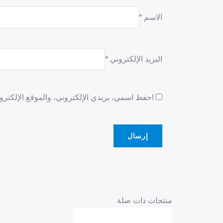
الاسم
*
البريد الإلكتروني
*
احفظ اسمي، بريدي الإلكتروني، والموقع الإلكترو
منتجات ذات صلة