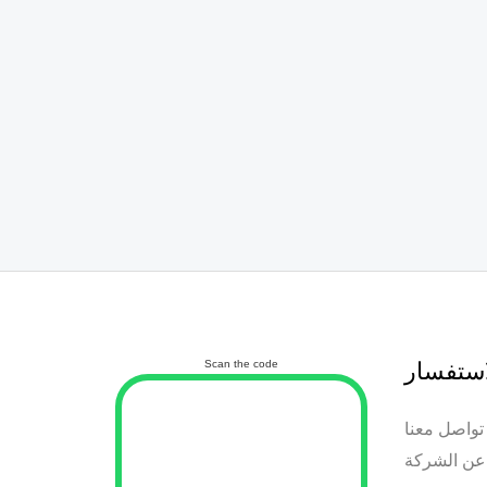
استفسار
Scan the code
تواصل معنا
عن الشركة