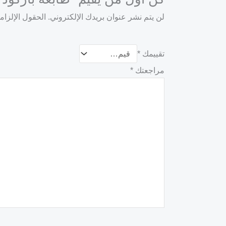
لن يتم نشر عنوان بريدك الإلكتروني.
الحقول الإلزامي
تقييمك
*
مراجعتك
*