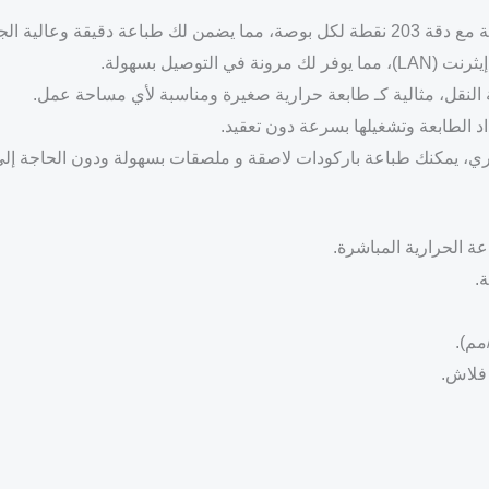
النقل، مثالية كـ طابعة حرارية صغيرة ومناسبة لأي مساحة عمل.
 الطابعة وتشغيلها بسرعة دون تعقيد.
 يمكنك طباعة باركودات لاصقة و ملصقات بسهولة ودون الحاجة إلى حبر، م
ة الحرارية المباشرة.