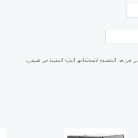
ني في هذا المتصفح لاستخدامها المرة المقبلة في تعليقي.