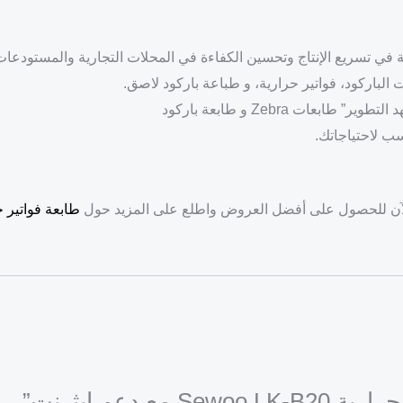
في تسريع الإنتاج وتحسين الكفاءة في المحلات التجارية والمستودعات
الباركود، فواتير حرارية، و طباعة باركود لاصق.
طابعات Zebra و طابعة باركود
لآن للحصول على أفضل العروض واطلع على المزيد حول
طابعة فواتير ح
 دعم إيثرنت”