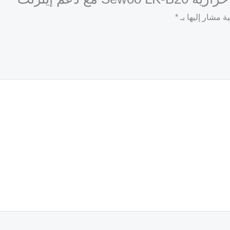
ة مشار إليها بـ
*