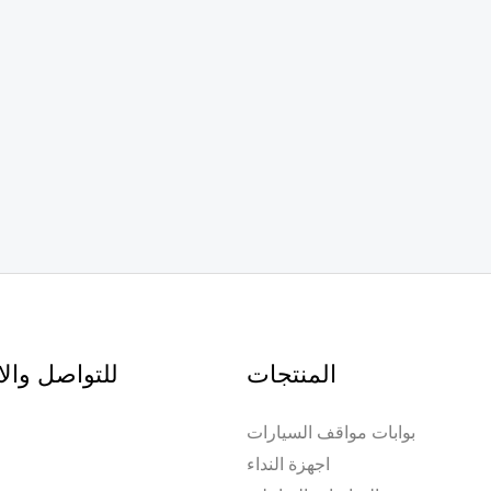
المنتجات
للتواصل وال
بوابات مواقف السيارات
اجهزة النداء