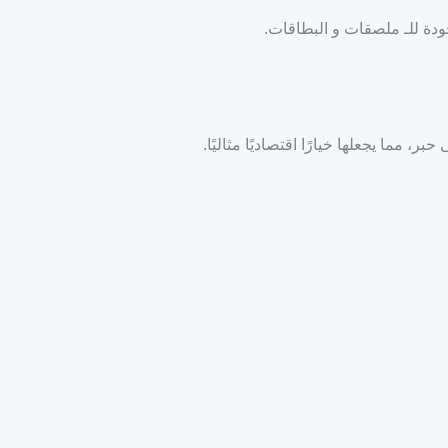
ما يجعلها خيارًا اقتصاديًا مثاليًا.