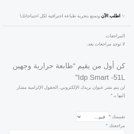
✨
اطلب الآن
وتمتع بتجربة طباعة احترافية لكل احتياجاتك!
المراجعات
لا توجد مراجعات بعد.
كن أول من يقيم “طابعة حرارية وجهين
Idp Smart -51L”
لن يتم نشر عنوان بريدك الإلكتروني.
الحقول الإلزامية مشار
إليها بـ
*
تقييمك
*
مراجعتك
*