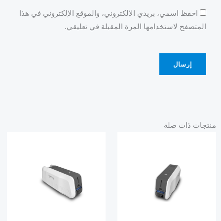
احفظ اسمي، بريدي الإلكتروني، والموقع الإلكتروني في هذا
المتصفح لاستخدامها المرة المقبلة في تعليقي.
منتجات ذات صلة