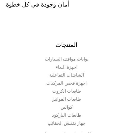
أمان وجودة في كل خطوة
المنتجات
بوابات مواقف السيارات
اجهزة النداء
الشاشات التفاعلية
اجهزة فحص المركبات
طابعات الكروت
طابعات الفواتير
كوالين
طابعات الباركود
جهاز تفتيش الحقائب