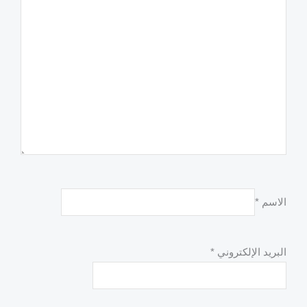
الاسم
*
البريد الإلكتروني
*