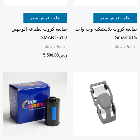
طلب عرض سعر
طلب عرض سعر
طابعة كروت بلاستيكية وجه واحد
طابعة كروت لطباعة الوجهين
SMART-51D
Smart 51S
Smart Printer
Smart Printer
ر.س
5,500.00