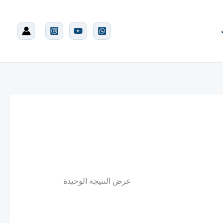
عرض النتيجة الوحيدة