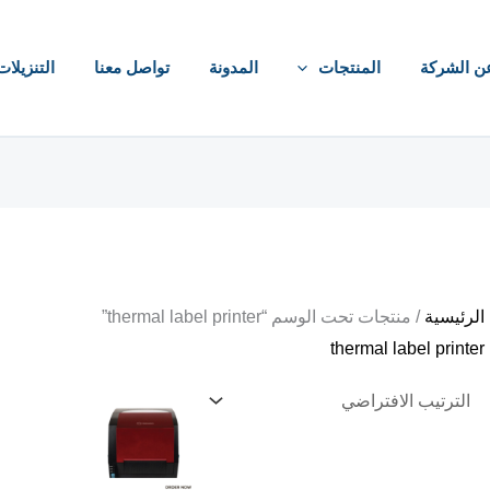
ن الشركة
المنتجات
المدونة
تواصل معنا
التنزيلات
الرئيسية
/ منتجات تحت الوسم “thermal label printer”
thermal label printer