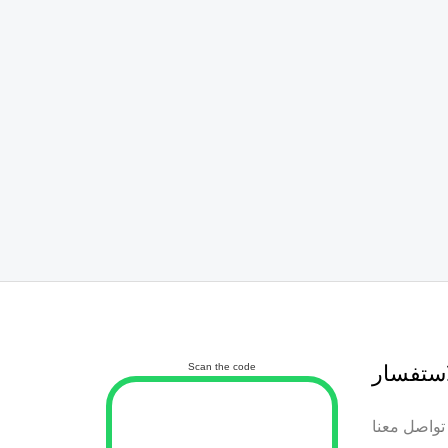
استفسار
Scan the code
تواصل معنا