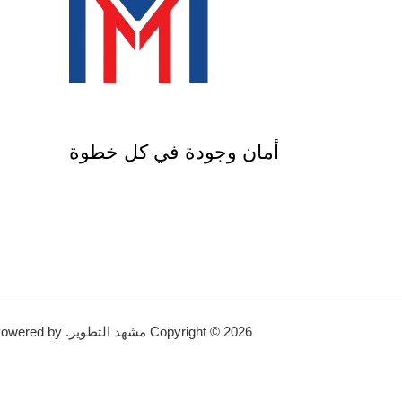
أمان وجودة في كل خطوة
Copyright © 2026 مشهد التطوير. Powered by مشهد التطوير.