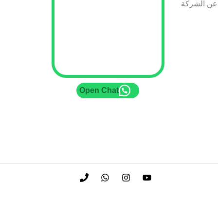
عن الشركة
Open Chat