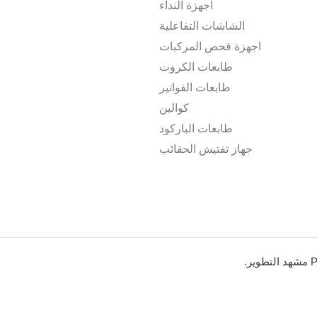
اجهزة النداء
الشاشات التفاعلية
اجهزة فحص المركبات
طابعات الكروت
طابعات الفواتير
كوالين
طابعات الباركود
جهاز تفتيش الحقائب