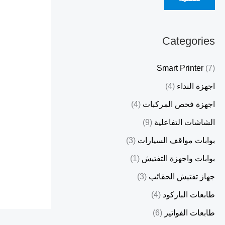
Categories
Smart Printer
(7)
اجهزة النداء
(4)
اجهزة فحص المركبات
(4)
الشاشات التفاعلية
(9)
بوابات مواقف السيارات
(3)
بوابات واجهزة التفتيش
(1)
جهاز تفتيش الحقائب
(3)
طابعات الباركود
(4)
طابعات الفواتير
(6)