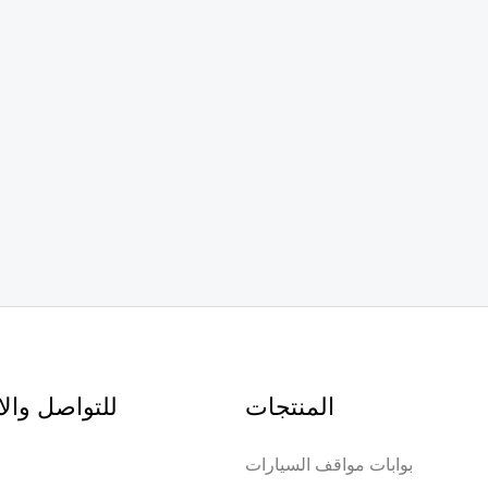
المنتجات
للتواصل وال
بوابات مواقف السيارات