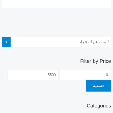
Filter by Price
تصفية
Categories