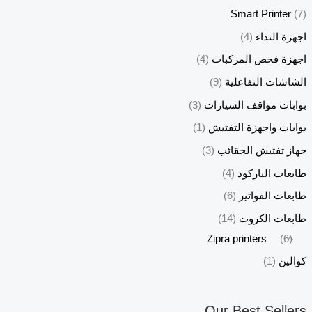
Smart Printer
(7)
اجهزة النداء
(4)
اجهزة فحص المركبات
(4)
الشاشات التفاعلية
(9)
بوابات مواقف السيارات
(3)
بوابات واجهزة التفتيش
(1)
جهاز تفتيش الحقائب
(3)
طابعات الباركود
(4)
طابعات الفواتير
(6)
طابعات الكروت
(14)
Zipra printers
(6)
كوالين
(1)
Our Best Sellers