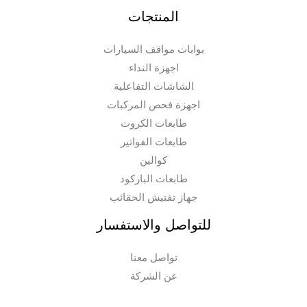
المنتجات
بوابات مواقف السيارات
اجهزة النداء
الشاشات التفاعلية
اجهزة فحص المركبات
طابعات الكروت
طابعات الفواتير
كوالين
طابعات الباركود
جهاز تفتيش الحقائب
للتواصل والاستفسار
تواصل معنا
عن الشركة