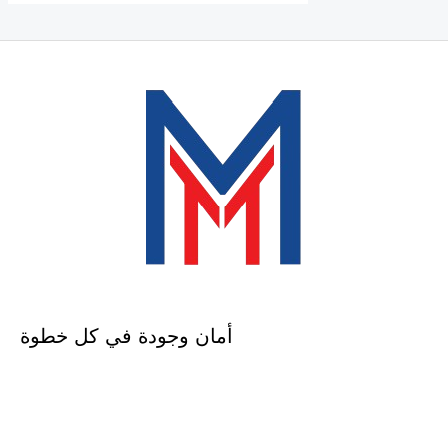
أمان وجودة في كل خطوة