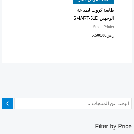
طابعة كروت لطباعة
الوجهين SMART-51D
Smart Printer
ر.س
5,500.00
Filter by Price