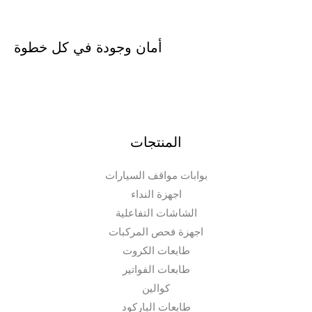
أمان وجودة في كل خطوة
المنتجات
بوابات مواقف السيارات
اجهزة النداء
الشاشات التفاعلية
اجهزة فحص المركبات
طابعات الكروت
طابعات الفواتير
كوالين
طابعات الباركود