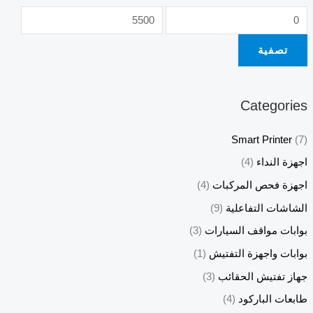
تصفية
Categories
Smart Printer
(7)
اجهزة النداء
(4)
اجهزة فحص المركبات
(4)
الشاشات التفاعلية
(9)
بوابات مواقف السيارات
(3)
بوابات واجهزة التفتيش
(1)
جهاز تفتيش الحقائب
(3)
طابعات الباركود
(4)