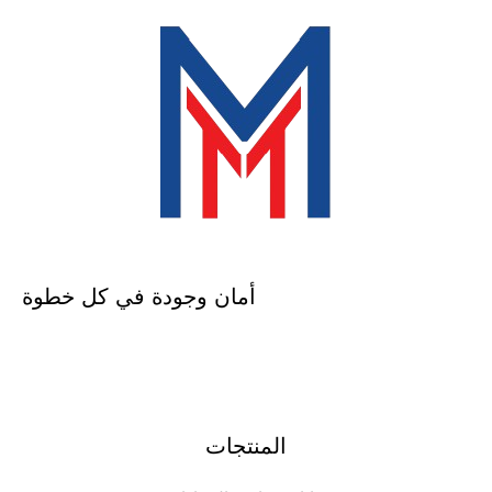
أمان وجودة في كل خطوة
المنتجات