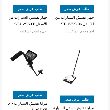
طلب عرض سعر
طلب عرض سعر
جهاز تفتيش السيارات من
جهاز تفتيش السيارات من
الأسفل ST-UVSS-06
الأسفل ST-UVSS-08
اجهزة فحص المركبات
اجهزة فحص المركبات
طلب عرض سعر
طلب عرض سعر
مرايا تفتيش السيارات ST-
مرايا تفتيش اسفل السيارة
UVSS-05