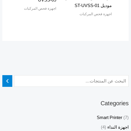
موديل ST-UVSS-01
اجهزة فحص المركبات
اجهزة فحص المركبات
Categories
Smart Printer
(7)
اجهزة النداء
(4)