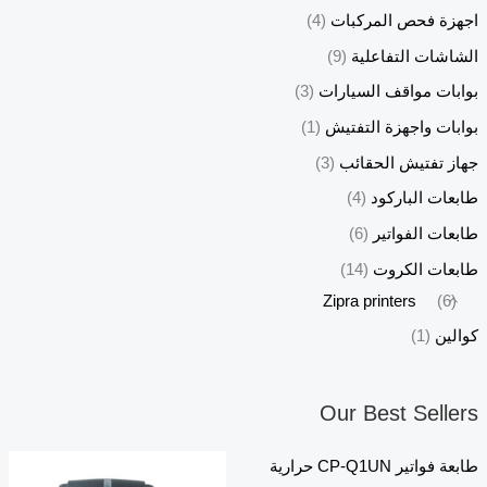
اجهزة فحص المركبات
(4)
الشاشات التفاعلية
(9)
بوابات مواقف السيارات
(3)
بوابات واجهزة التفتيش
(1)
جهاز تفتيش الحقائب
(3)
طابعات الباركود
(4)
طابعات الفواتير
(6)
طابعات الكروت
(14)
Zipra printers
(6)
كوالين
(1)
Our Best Sellers
طابعة فواتير CP-Q1UN حرارية