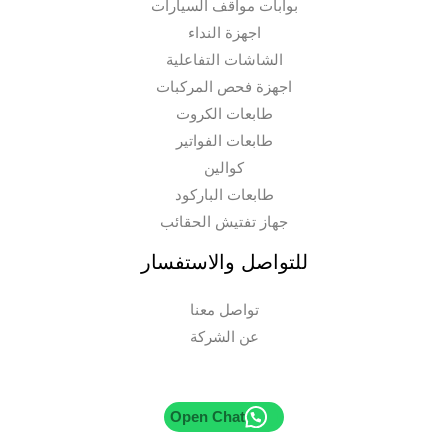
بوابات مواقف السيارات
اجهزة النداء
الشاشات التفاعلية
اجهزة فحص المركبات
طابعات الكروت
طابعات الفواتير
كوالين
طابعات الباركود
جهاز تفتيش الحقائب
للتواصل والاستفسار
تواصل معنا
عن الشركة
Open Chat