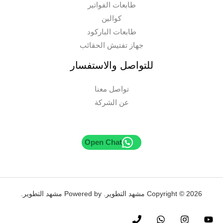
طابعات الفواتير
كوالين
طابعات الباركود
جهاز تفتيش الحقائب
للتواصل والاستفسار
تواصل معنا
عن الشركة
Open Chat
Copyright © 2026 مشهد التطوير. Powered by مشهد التطوير.