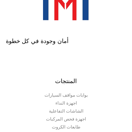
أمان وجودة في كل خطوة
المنتجات
بوابات مواقف السيارات
اجهزة النداء
الشاشات التفاعلية
اجهزة فحص المركبات
طابعات الكروت