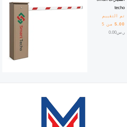
techo
تم التقييم
5.00
من 5
ر.س
0.00