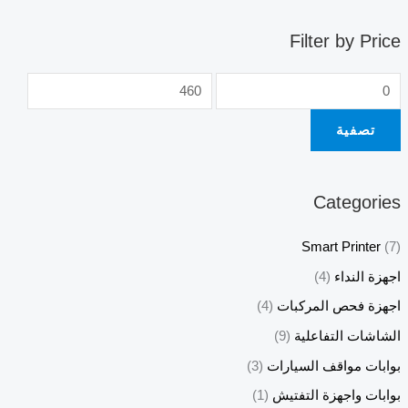
Filter by Price
تصفية
Categories
Smart Printer
(7)
اجهزة النداء
(4)
اجهزة فحص المركبات
(4)
الشاشات التفاعلية
(9)
بوابات مواقف السيارات
(3)
بوابات واجهزة التفتيش
(1)