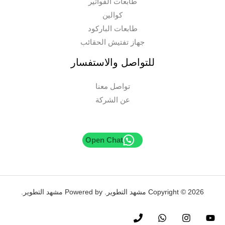
طابعات الفواتير
كوالين
طابعات الباركود
جهاز تفتيش الحقائب
للتواصل والاستفسار
تواصل معنا
عن الشركة
Open Chat
Copyright © 2026 مشهد التطوير. Powered by مشهد التطوير.