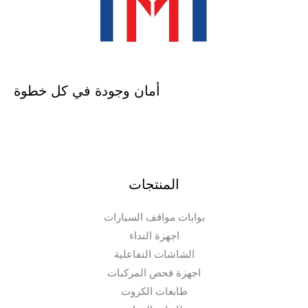
أمان وجودة في كل خطوة
المنتجات
بوابات مواقف السيارات
اجهزة النداء
الشاشات التفاعلية
اجهزة فحص المركبات
طابعات الكروت