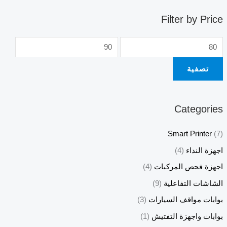
Filter by Price
تصفية
Categories
Smart Printer
(7)
اجهزة النداء
(4)
اجهزة فحص المركبات
(4)
الشاشات التفاعلية
(9)
بوابات مواقف السيارات
(3)
بوابات واجهزة التفتيش
(1)