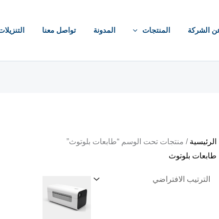
ن الشركة
المنتجات
المدونة
تواصل معنا
التنزيلات
الرئيسية
/ منتجات تحت الوسم “طابعات بلوتوث”
طابعات بلوتوث