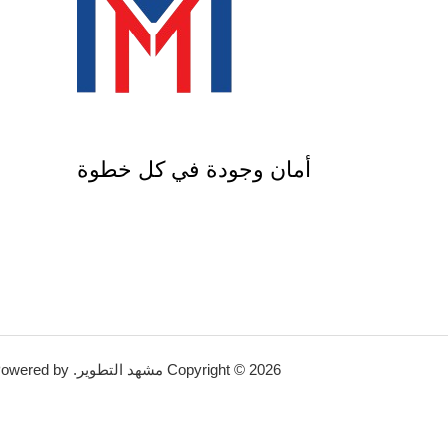
أمان وجودة في كل خطوة
Copyright © 2026 مشهد التطوير. Powered by مشهد التطوير.