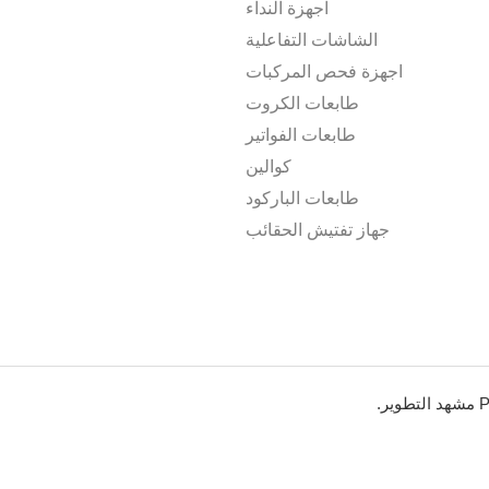
اجهزة النداء
الشاشات التفاعلية
اجهزة فحص المركبات
طابعات الكروت
طابعات الفواتير
كوالين
طابعات الباركود
جهاز تفتيش الحقائب