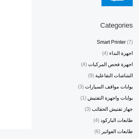
Categories
Smart Printer
(7)
اجهزة النداء
(4)
اجهزة فحص المركبات
(4)
الشاشات التفاعلية
(9)
بوابات مواقف السيارات
(3)
بوابات واجهزة التفتيش
(1)
جهاز تفتيش الحقائب
(3)
طابعات الباركود
(4)
طابعات الفواتير
(6)