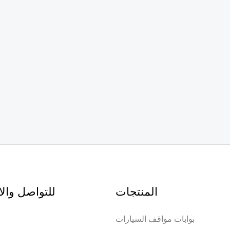
المنتجات
للتواصل وال
بوابات مواقف السيارات