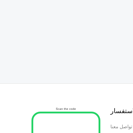
استفسار
Scan the code
تواصل معنا