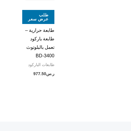
طلب
عرض سعر
طابعة حرارية –
طابعة باركود
تعمل بالبلوتوث
BD-3400
طابعات الباركود
ر.س
977.50