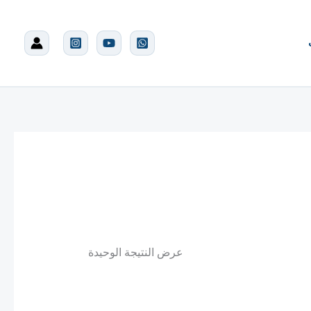
عرض النتيجة الوحيدة