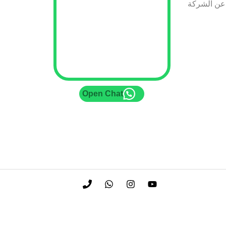
عن الشركة
Open Chat