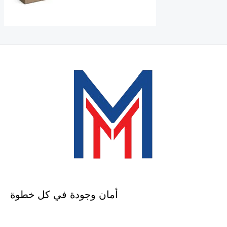
أمان وجودة في كل خطوة