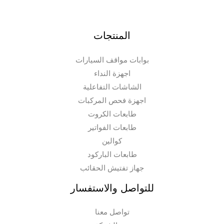
المنتجات
بوابات مواقف السيارات
اجهزة النداء
الشاشات التفاعلية
اجهزة فحص المركبات
طابعات الكروت
طابعات الفواتير
كوالين
طابعات الباركود
جهاز تفتيش الحقائب
للتواصل والاستفسار
تواصل معنا