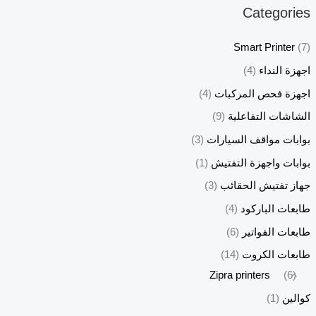
Categories
Smart Printer
(7)
اجهزة النداء
(4)
اجهزة فحص المركبات
(4)
الشاشات التفاعلية
(9)
بوابات مواقف السيارات
(3)
بوابات واجهزة التفتيش
(1)
جهاز تفتيش الحقائب
(3)
طابعات الباركود
(4)
طابعات الفواتير
(6)
طابعات الكروت
(14)
Zipra printers
(6)
كوالين
(1)