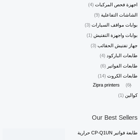
اجهزة فحص المركبات
(4)
الشاشات التفاعلية
(9)
بوابات مواقف السيارات
(3)
بوابات واجهزة التفتيش
(1)
جهاز تفتيش الحقائب
(3)
طابعات الباركود
(4)
طابعات الفواتير
(6)
طابعات الكروت
(14)
Zipra printers
(6)
كوالين
(1)
Our Best Sellers
طابعة فواتير CP-Q1UN حرارية