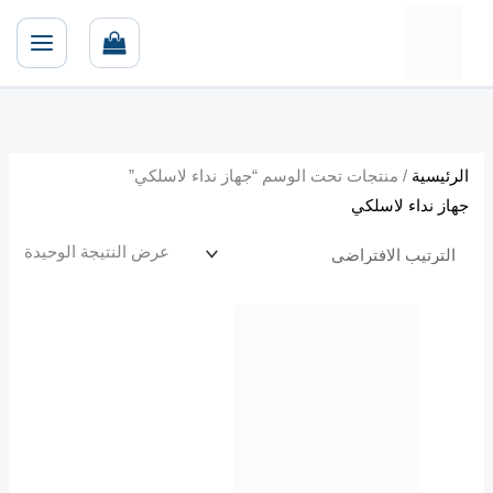
خطي
لى
لمحتوى
الرئيسية
/ منتجات تحت الوسم “جهاز نداء لاسلكي”
جهاز نداء لاسلكي
عرض النتيجة الوحيدة