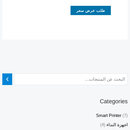
طلب عرض سعر
Categories
Smart Printer
(7)
اجهزة النداء
(4)