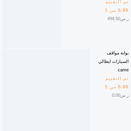
تم التقييم
5.00
من 5
ر.س
494.50
بوابة مواقف
السيارات ايطالي
came
تم التقييم
5.00
من 5
ر.س
0.00