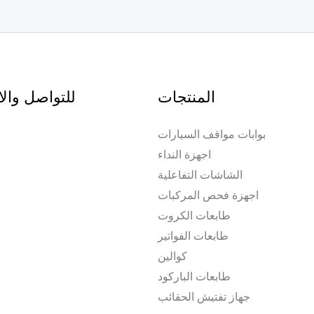
المنتجات
للتواصل وال
بوابات مواقف السيارات
اجهزة النداء
الشاشات التفاعلية
اجهزة فحص المركبات
طابعات الكروت
طابعات الفواتير
كوالين
طابعات الباركود
جهاز تفتيش الحقائب