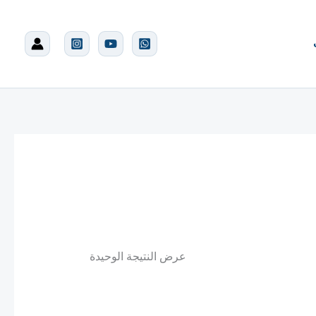
عرض النتيجة الوحيدة