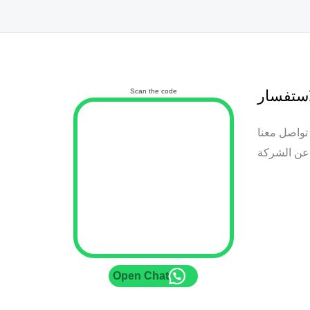
استفسار
Scan the code
تواصل معنا
عن الشركة
Open Chat