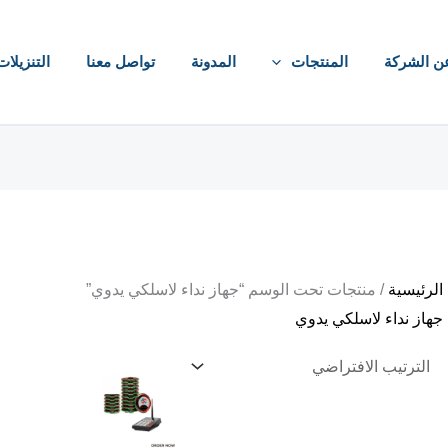
ن الشركة
المنتجات
المدونة
تواصل معنا
التنزيلات
الرئيسية
/ منتجات تحت الوسم “جهاز نداء لاسلكي يدوي”
جهاز نداء لاسلكي يدوي