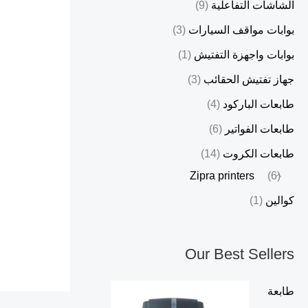
الشاشات التفاعلية
(9)
بوابات مواقف السيارات
(3)
بوابات واجهزة التفتيش
(1)
جهاز تفتيش الحقائب
(3)
طابعات الباركود
(4)
طابعات الفواتير
(6)
طابعات الكروت
(14)
Zipra printers
(6)
كوالين
(1)
Our Best Sellers
طابعة