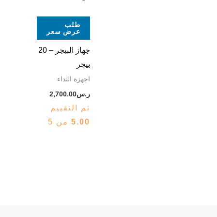
طلب
عرض سعر
جهاز البيجر – 20
بيجر
اجهزة النداء
ر.س
2,700.00
تم التقييم
5.00
من 5