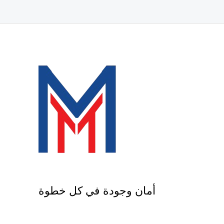
أمان وجودة في كل خطوة