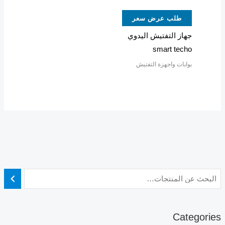
طلب عرض سعر
جهاز التفتيش اليدوي
smart techo
بوابات واجهزة التفتيش
Categories