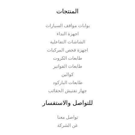
المنتجات
بوابات مواقف السيارات
اجهزة النداء
الشاشات التفاعلية
اجهزة فحص المركبات
طابعات الكروت
طابعات الفواتير
كوالين
طابعات الباركود
جهاز تفتيش الحقائب
للتواصل والاستفسار
تواصل معنا
عن الشركة