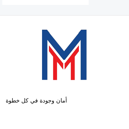
أمان وجودة في كل خطوة