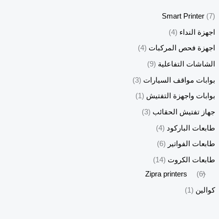
Smart Printer
(7)
اجهزة النداء
(4)
اجهزة فحص المركبات
(4)
الشاشات التفاعلية
(9)
بوابات مواقف السيارات
(3)
بوابات واجهزة التفتيش
(1)
جهاز تفتيش الحقائب
(3)
طابعات الباركود
(4)
طابعات الفواتير
(6)
طابعات الكروت
(14)
Zipra printers
(6)
كوالين
(1)