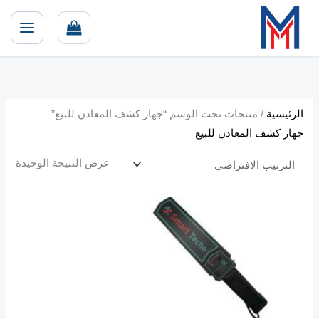
خطي
لى
لمحتوى
الرئيسية
/ منتجات تحت الوسم “جهاز كشف المعادن للبيع”
جهاز كشف المعادن للبيع
عرض النتيجة الوحيدة