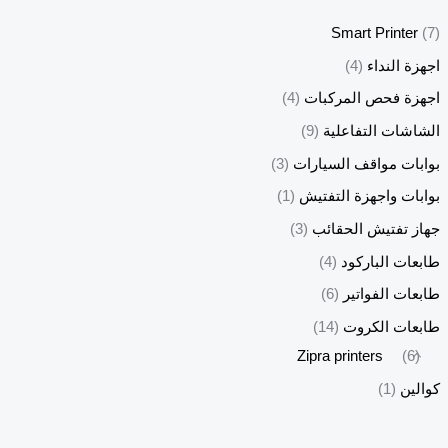
Smart Printer
(7)
اجهزة النداء
(4)
اجهزة فحص المركبات
(4)
الشاشات التفاعلية
(9)
بوابات مواقف السيارات
(3)
بوابات واجهزة التفتيش
(1)
جهاز تفتيش الحقائب
(3)
طابعات الباركود
(4)
طابعات الفواتير
(6)
طابعات الكروت
(14)
Zipra printers
(6)
كوالين
(1)