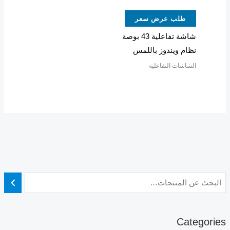
طلب عرض سعر
شاشة تفاعلية 43 بوصة
نظام ويندوز باللمس
الشاشات التفاعلية
Categories