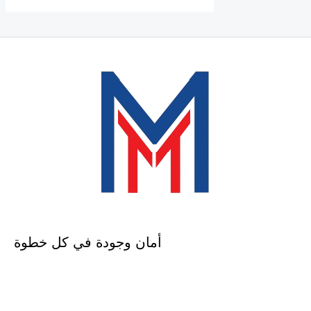
أمان وجودة في كل خطوة