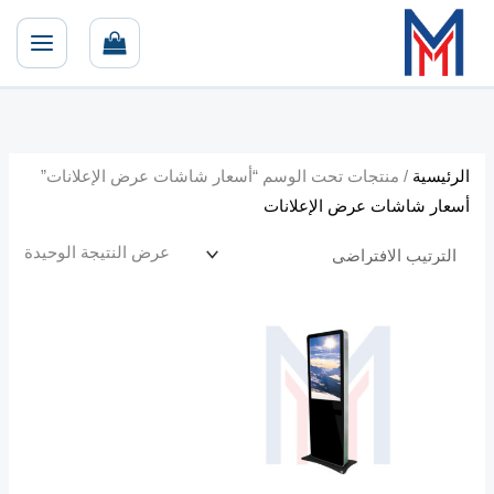
خطي
لى
لمحتوى
الرئيسية
/ منتجات تحت الوسم “أسعار شاشات عرض الإعلانات”
أسعار شاشات عرض الإعلانات
عرض النتيجة الوحيدة