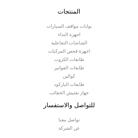
المنتجات
بوابات مواقف السيارات
اجهزة النداء
الشاشات التفاعلية
اجهزة فحص المركبات
طابعات الكروت
طابعات الفواتير
كوالين
طابعات الباركود
جهاز تفتيش الحقائب
للتواصل والاستفسار
تواصل معنا
عن الشركة