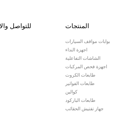
المنتجات
للتواصل وال
بوابات مواقف السيارات
اجهزة النداء
الشاشات التفاعلية
اجهزة فحص المركبات
طابعات الكروت
طابعات الفواتير
كوالين
طابعات الباركود
جهاز تفتيش الحقائب