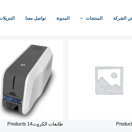
ن الشركة
المنتجات
المدونة
تواصل معنا
التنزيلات
طابعات الكروت
14 Products