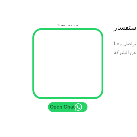
استفسار
Scan the code
تواصل معنا
عن الشركة
Open Chat