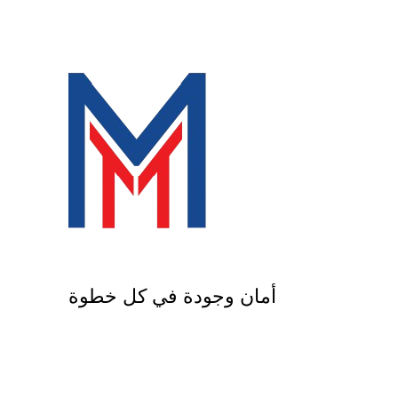
أمان وجودة في كل خطوة